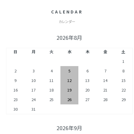
CALENDAR
カレンダー
2026年8月
日
月
火
水
木
金
土
1
2
3
4
5
6
7
8
9
10
11
12
13
14
15
16
17
18
19
20
21
22
23
24
25
26
27
28
29
30
31
2026年9月