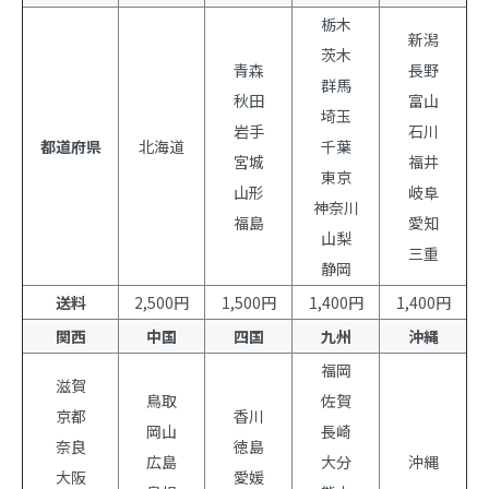
栃木
新潟
茨木
青森
長野
群馬
秋田
富山
埼玉
岩手
石川
都道府県
北海道
千葉
宮城
福井
東京
山形
岐阜
神奈川
福島
愛知
山梨
三重
静岡
送料
2,500円
1,500円
1,400円
1,400円
関西
中国
四国
九州
沖縄
福岡
滋賀
鳥取
佐賀
京都
香川
岡山
長崎
奈良
徳島
広島
大分
沖縄
大阪
愛媛