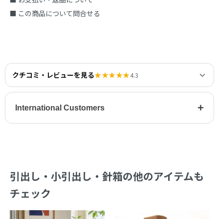
■ この商品について問合せる
クチコミ・レビューを見る
★★★★★
4.3
+
International Customers
引出し・小引出し・針箱の他のアイテムも
チェック