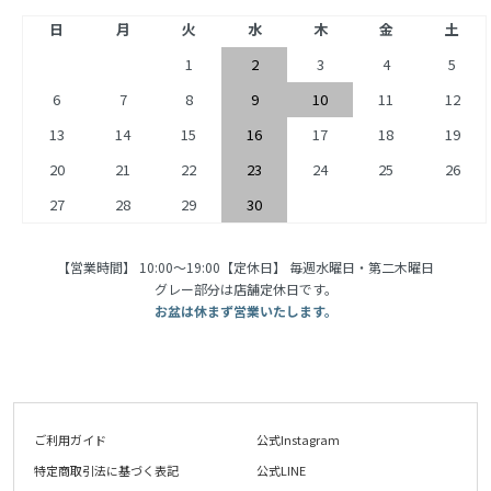
日
月
火
水
木
金
土
1
2
3
4
5
6
7
8
9
10
11
12
13
14
15
16
17
18
19
20
21
22
23
24
25
26
27
28
29
30
【営業時間】 10:00〜19:00【定休日】 毎週水曜日・第二木曜日
グレー部分は店舗定休日です。
お盆は休まず営業いたします。
ご利用ガイド
公式Instagram
特定商取引法に基づく表記
公式LINE