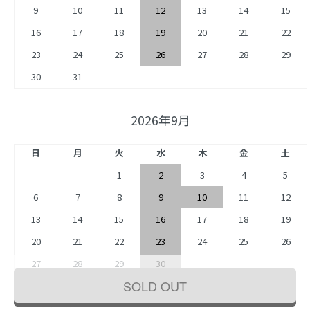
9
10
11
12
13
14
15
16
17
18
19
20
21
22
23
24
25
26
27
28
29
30
31
2026年9月
日
月
火
水
木
金
土
1
2
3
4
5
6
7
8
9
10
11
12
13
14
15
16
17
18
19
20
21
22
23
24
25
26
27
28
29
30
SOLD OUT
【営業時間】 10:00〜19:00【定休日】 毎週水曜日・第二木曜日