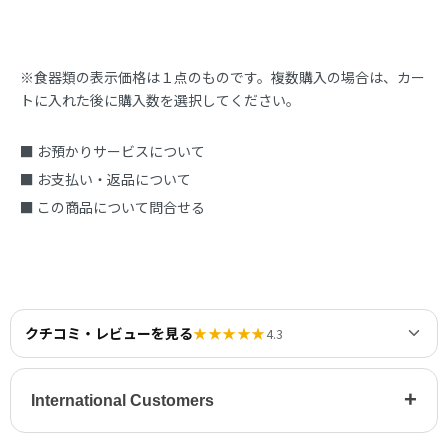
※食器類の表示価格は１点のものです。複数購入の場合は、カー
トに入れた後に購入数を選択してください。
■ お預かりサービスについて
■ お支払い・返品について
■ この商品について問合せる
クチコミ・レビューを見る
★★★★★
4.3
+
International Customers