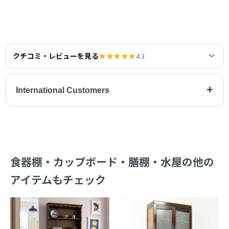
クチコミ・レビューを見る
★★★★★
4.3
+
International Customers
食器棚・カップボード・膳棚・水屋の他の
アイテムもチェック