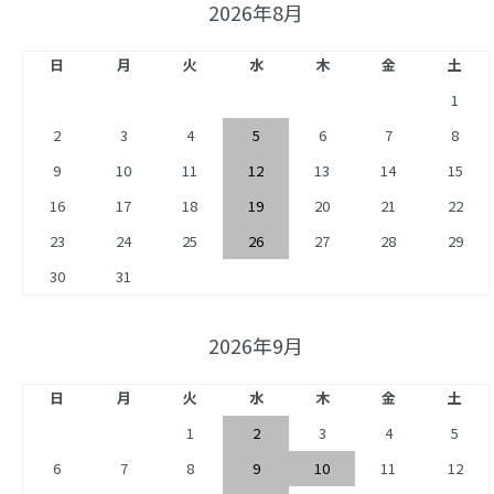
2026年8月
日
月
火
水
木
金
土
1
2
3
4
5
6
7
8
9
10
11
12
13
14
15
16
17
18
19
20
21
22
23
24
25
26
27
28
29
30
31
2026年9月
日
月
火
水
木
金
土
1
2
3
4
5
6
7
8
9
10
11
12