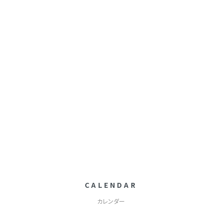
CALENDAR
カレンダー