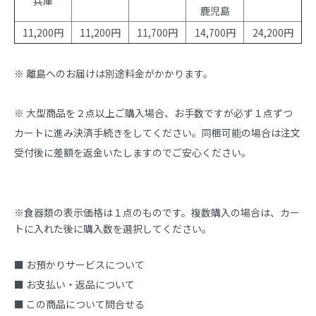
兵庫
鹿児島
11,200円
11,200円
11,700円
14,700円
24,200円
※ 離島へのお届けは別途料金がかかります。
※ 大型商品を２点以上ご購入場合、お手数ですが必ず１点ずつ
カートに進み決済手続きをしてください。同梱可能の場合は注文
受付後に差額を返金いたしますのでご安心ください。
※食器類の表示価格は１点のものです。複数購入の場合は、カー
トに入れた後に購入数を選択してください。
■ お預かりサービスについて
■ お支払い・返品について
■ この商品について問合せる