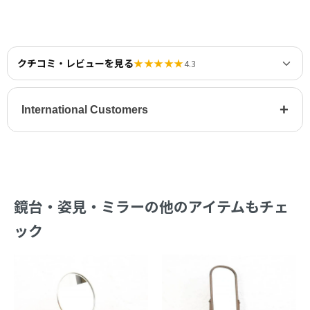
クチコミ・レビューを見る
★★★★★
4.3
+
International Customers
鏡台・姿見・ミラーの他のアイテムもチェ
ック