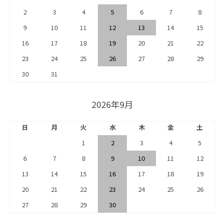
2
3
4
5
6
7
8
9
10
11
12
13
14
15
16
17
18
19
20
21
22
23
24
25
26
27
28
29
30
31
2026年9月
日
月
火
水
木
金
土
1
2
3
4
5
6
7
8
9
10
11
12
13
14
15
16
17
18
19
20
21
22
23
24
25
26
27
28
29
30