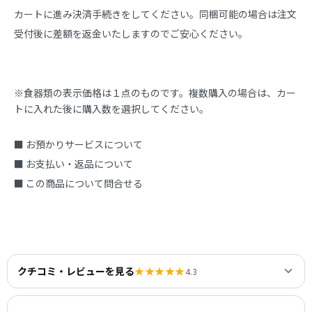
カートに進み決済手続きをしてください。同梱可能の場合は注文
受付後に差額を返金いたしますのでご安心ください。
※食器類の表示価格は１点のものです。複数購入の場合は、カー
トに入れた後に購入数を選択してください。
■ お預かりサービスについて
■ お支払い・返品について
■ この商品について問合せる
クチコミ・レビューを見る
★★★★★
4.3