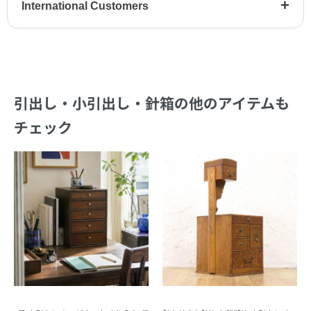
+
International Customers
引出し・小引出し・針箱の他のアイテムも
チェック