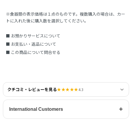
※食器類の表示価格は１点のものです。複数購入の場合は、カー
トに入れた後に購入数を選択してください。
■ お預かりサービスについて
■ お支払い・返品について
■ この商品について問合せる
クチコミ・レビューを見る
★★★★★
4.3
+
International Customers