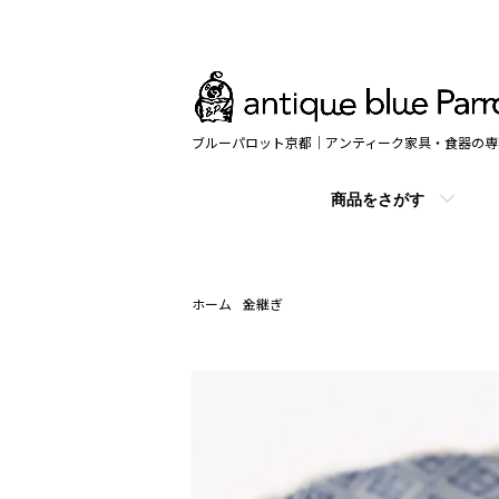
ブルーパロット京都｜アンティーク家具・食器の専
商品をさがす
ホーム
金継ぎ