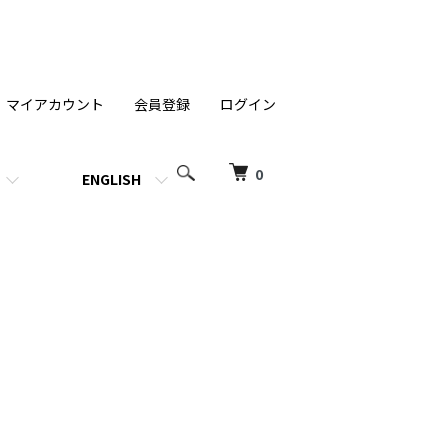
マイアカウント
会員登録
ログイン
0
ENGLISH