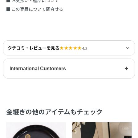
■ お支払い・返品について
■ この商品について問合せる
クチコミ・レビューを見る
★★★★★
4.3
+
International Customers
金継ぎの他のアイテムもチェック