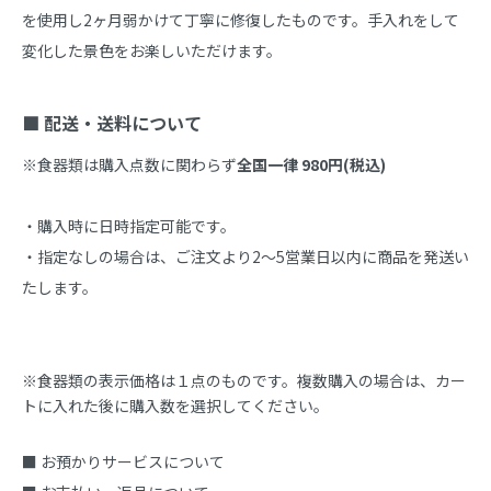
を使用し2ヶ月弱かけて丁寧に修復したものです。手入れをして
変化した景色をお楽しいただけます。

■ 配送・送料について
※食器類は購入点数に関わらず
全国一律 980円(税込)
・購入時に日時指定可能です。

・指定なしの場合は、ご注文より2～5営業日以内に商品を発送い
たします。
※食器類の表示価格は１点のものです。複数購入の場合は、カー
トに入れた後に購入数を選択してください。
■ お預かりサービスについて