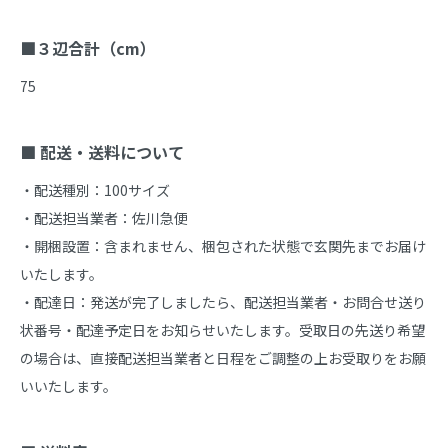
■３辺合計（cm）
75

■ 配送・送料について
・配送種別：100サイズ

・配送担当業者：佐川急便

・開梱設置：含まれません、梱包された状態で玄関先までお届け
いたします。

・配達日：発送が完了しましたら、配送担当業者・お問合せ送り
状番号・配達予定日をお知らせいたします。受取日の先送り希望
の場合は、直接配送担当業者と日程をご調整の上お受取りをお願
いいたします。
