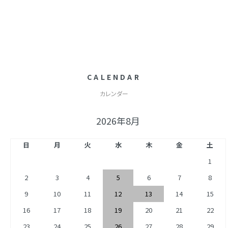
CALENDAR
カレンダー
2026年8月
日
月
火
水
木
金
土
1
2
3
4
5
6
7
8
9
10
11
12
13
14
15
16
17
18
19
20
21
22
23
24
25
26
27
28
29