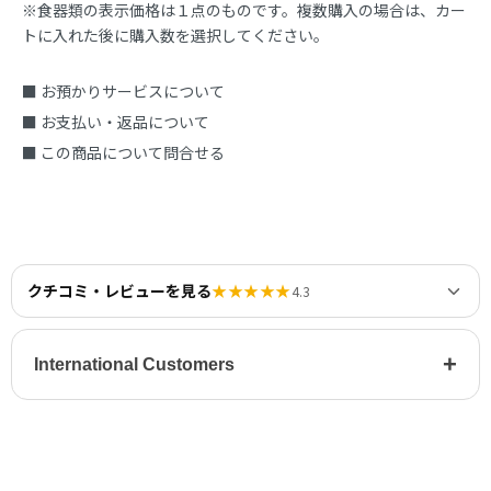
※食器類の表示価格は１点のものです。複数購入の場合は、カー
トに入れた後に購入数を選択してください。
■ お預かりサービスについて
■ お支払い・返品について
■ この商品について問合せる
クチコミ・レビューを見る
★★★★★
4.3
+
International Customers