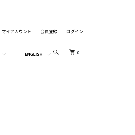
マイアカウント
会員登録
ログイン
0
ENGLISH