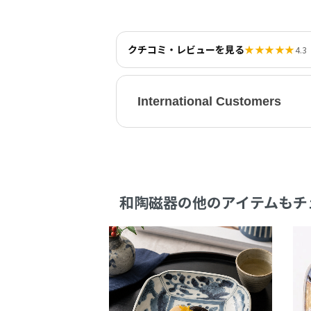
クチコミ・レビューを見る
★★★★★
4.3
International Customers
和陶磁器の他のアイテムもチ