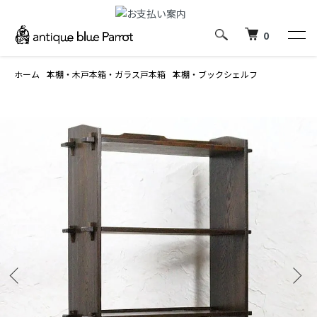
0
ホーム
本棚・木戸本箱・ガラス戸本箱
本棚・ブックシェルフ