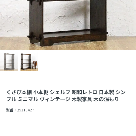
くさび本棚 小本棚 シェルフ 昭和レトロ 日本製 シン
プル ミニマル ヴィンテージ 木製家具 木の温もり
型番：
25118427