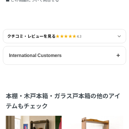
クチコミ・レビューを見る
★★★★★
4.3
+
International Customers
本棚・木戸本箱・ガラス戸本箱の他のアイ
テムもチェック