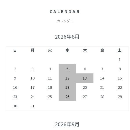
CALENDAR
カレンダー
2026年8月
日
月
火
水
木
金
土
1
2
3
4
5
6
7
8
9
10
11
12
13
14
15
16
17
18
19
20
21
22
23
24
25
26
27
28
29
30
31
2026年9月