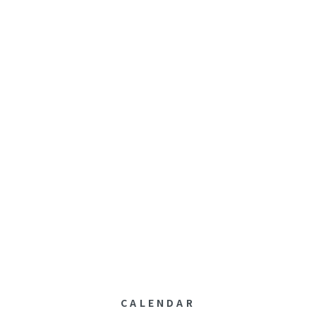
CALENDAR