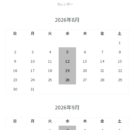
カレンダー
2026年8月
日
月
火
水
木
金
土
1
2
3
4
5
6
7
8
9
10
11
12
13
14
15
16
17
18
19
20
21
22
23
24
25
26
27
28
29
30
31
2026年9月
日
月
火
水
木
金
土