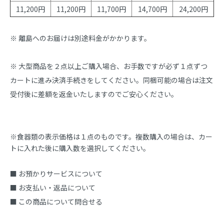
11,200円
11,200円
11,700円
14,700円
24,200円
※ 離島へのお届けは別途料金がかかります。
※ 大型商品を２点以上ご購入場合、お手数ですが必ず１点ずつ
カートに進み決済手続きをしてください。同梱可能の場合は注文
受付後に差額を返金いたしますのでご安心ください。
※食器類の表示価格は１点のものです。複数購入の場合は、カー
トに入れた後に購入数を選択してください。
■ お預かりサービスについて
■ お支払い・返品について
■ この商品について問合せる