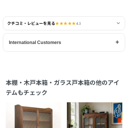
クチコミ・レビューを見る
★★★★★
4.3
+
International Customers
本棚・木戸本箱・ガラス戸本箱の他のアイ
テムもチェック