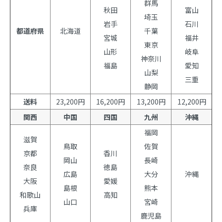
群馬
秋田
富山
埼玉
岩手
石川
都道府県
北海道
千葉
宮城
福井
東京
山形
岐阜
神奈川
福島
愛知
山梨
三重
静岡
送料
23,200円
16,200円
13,200円
12,200円
関西
中国
四国
九州
沖縄
福岡
滋賀
鳥取
佐賀
京都
香川
岡山
長崎
奈良
徳島
広島
大分
沖縄
大阪
愛媛
島根
熊本
和歌山
高知
山口
宮崎
兵庫
鹿児島