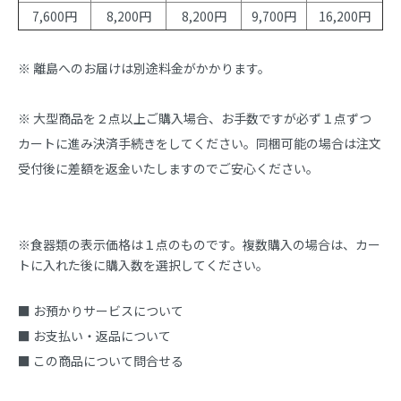
7,600円
8,200円
8,200円
9,700円
16,200円
※ 離島へのお届けは別途料金がかかります。
※ 大型商品を２点以上ご購入場合、お手数ですが必ず１点ずつ
カートに進み決済手続きをしてください。同梱可能の場合は注文
受付後に差額を返金いたしますのでご安心ください。
※食器類の表示価格は１点のものです。複数購入の場合は、カー
トに入れた後に購入数を選択してください。
■ お預かりサービスについて
■ お支払い・返品について
■ この商品について問合せる