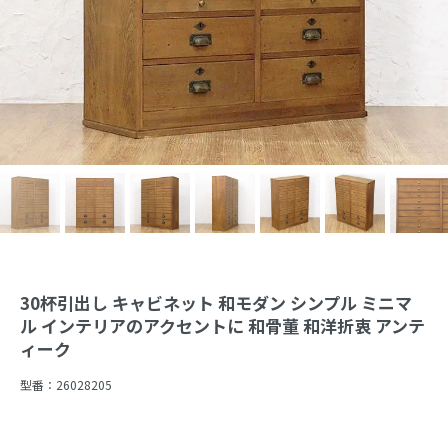
30杯引出し キャビネット 和モダン シンプル ミニマ
ル インテリアのアクセントに 和骨董 和洋折衷 アンテ
ィーク
型番：
26028205