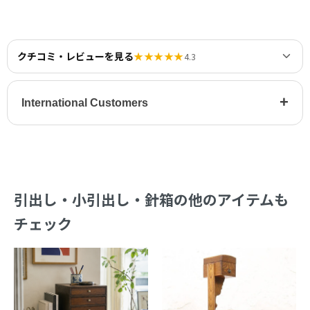
クチコミ・レビューを見る
★★★★★
4.3
+
International Customers
引出し・小引出し・針箱の他のアイテムも
チェック