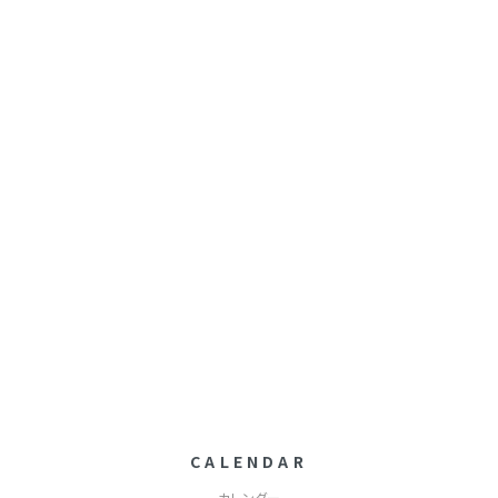
CALENDAR
カレンダー