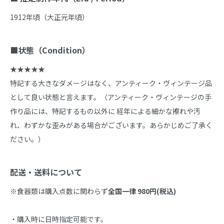
1912年頃（大正元年頃）

■状態（Condition）
★★★★★

特記する大きなダメージはなく、アンティーク・ヴィンテージ品
として良い状態と言えます。（アンティーク・ヴィンテージの手
作り品には、特記するもの以外に 経年による細かな擦れや汚
れ、わずかな歪みがある場合がございます。あらかじめご了承く
ださい。）

配送・送料について
※食器類は購入点数に関わらず
全国一律 980円(税込)
・購入時に日時指定可能です。
