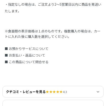
・指定なしの場合は、ご注文より2～5営業日以内に商品を発送い
たします。
※食器類の表示価格は１点のものです。複数購入の場合は、カー
トに入れた後に購入数を選択してください。
■ お預かりサービスについて
■ お支払い・返品について
■ この商品について問合せる
クチコミ・レビューを見る
★★★★★
4.3