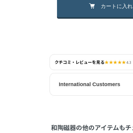
カートに入れ
クチコミ・レビューを見る
★★★★★
4.3
International Customers
和陶磁器の他のアイテムもチ