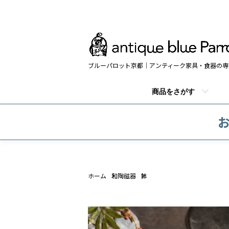
ブルーパロット京都｜アンティーク家具・食器の専
商品をさがす
お
ホーム
和陶磁器
鉢