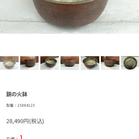
銅の火鉢
型番：
15084123
28,490円(税込)
1