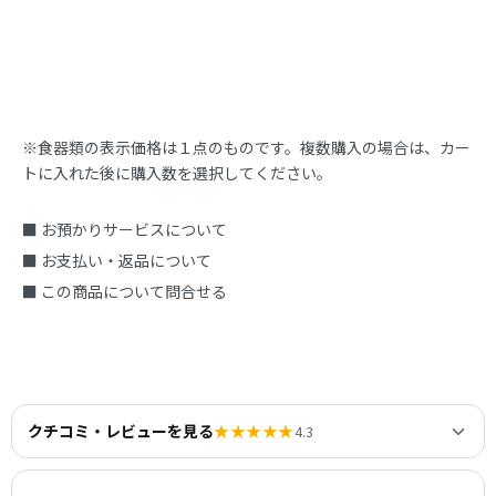
※食器類の表示価格は１点のものです。複数購入の場合は、カー
トに入れた後に購入数を選択してください。
■ お預かりサービスについて
■ お支払い・返品について
■ この商品について問合せる
クチコミ・レビューを見る
★★★★★
4.3