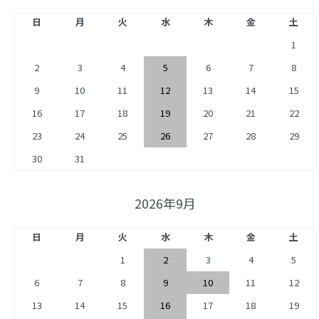
日
月
火
水
木
金
土
1
2
3
4
5
6
7
8
9
10
11
12
13
14
15
16
17
18
19
20
21
22
23
24
25
26
27
28
29
30
31
2026年9月
日
月
火
水
木
金
土
1
2
3
4
5
6
7
8
9
10
11
12
13
14
15
16
17
18
19