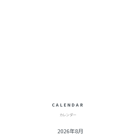
CALENDAR
カレンダー
2026年8月