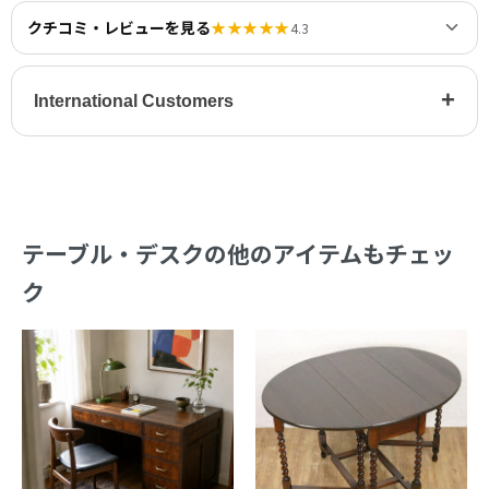
クチコミ・レビューを見る
★★★★★
4.3
+
International Customers
テーブル・デスクの他のアイテムもチェッ
ク