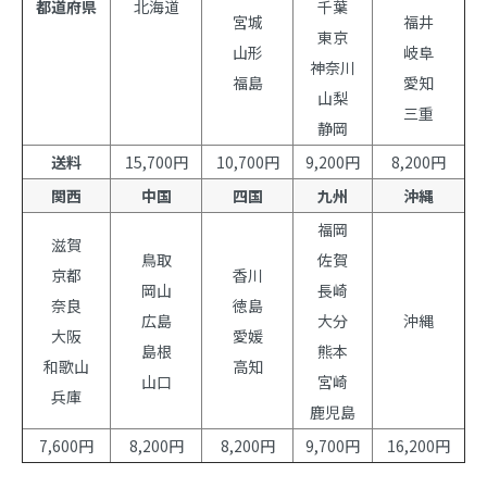
都道府県
北海道
千葉
宮城
福井
東京
山形
岐阜
神奈川
福島
愛知
山梨
三重
静岡
送料
15,700円
10,700円
9,200円
8,200円
関西
中国
四国
九州
沖縄
福岡
滋賀
鳥取
佐賀
京都
香川
岡山
長崎
奈良
徳島
広島
大分
沖縄
大阪
愛媛
島根
熊本
和歌山
高知
山口
宮崎
兵庫
鹿児島
7,600円
8,200円
8,200円
9,700円
16,200円