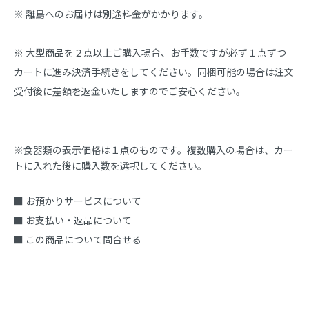
※ 離島へのお届けは別途料金がかかります。
※ 大型商品を２点以上ご購入場合、お手数ですが必ず１点ずつ
カートに進み決済手続きをしてください。同梱可能の場合は注文
受付後に差額を返金いたしますのでご安心ください。
※食器類の表示価格は１点のものです。複数購入の場合は、カー
トに入れた後に購入数を選択してください。
■ お預かりサービスについて
■ お支払い・返品について
■ この商品について問合せる